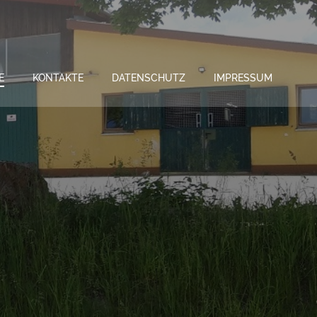
E
KONTAKTE
DATENSCHUTZ
IMPRESSUM