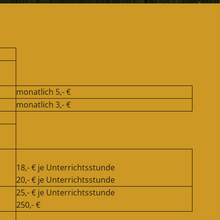
monatlich 5,- €
monatlich 3,- €
18,- € je Unterrichtsstunde
20,- € je Unterrichtsstunde
25,- € je Unterrichtsstunde
250,- €