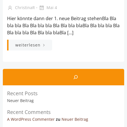
-
ChristinaR
Mai 4
Hier könnte dann der 1. neue Beitrag stehenBla Bla
bla bla Bla Bla bla bla Bla Bla bla blaBla Bla bla bla Bla
Bla bla bla Bla Bla bla blaBla […]
weiterlesen
Recent Posts
Neuer Beitrag
Recent Comments
A WordPress Commenter
zu
Neuer Beitrag